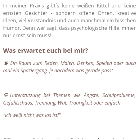
In meiner Praxis gibt´s keine weißen Kittel und keine
ernsten Gesichter - sondern offene Ohren, kreative
Ideen, viel Verständnis und auch manchmal ein bisschen
Humor. Denn wer sagt, dass psychologische Hilfe immer
nur ernst sein muss!
Was erwartet euch bei mir?
🧠 Ein Raum zum Reden, Malen, Denken, Spielen oder auch
mal ein Spaziergang, je
nachdem was gerade passt.
💬Unterstützung bei Themen wie Ängste, Schulprobleme,
Gefühlschaos, Trennung, Wut, Traurigkeit oder einfach
"ich weiß nicht was los ist!"